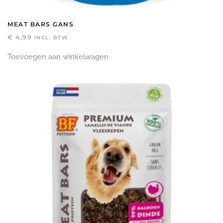
MEAT BARS GANS
€
4,99
INCL. BTW
Toevoegen aan winkelwagen