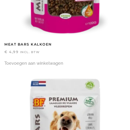
MEAT BARS KALKOEN
€
4,99
INCL. BTW
Toevoegen aan winkelwagen