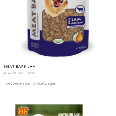
MEAT BARS LAM
€
4,99
INCL. BTW
Toevoegen aan winkelwagen