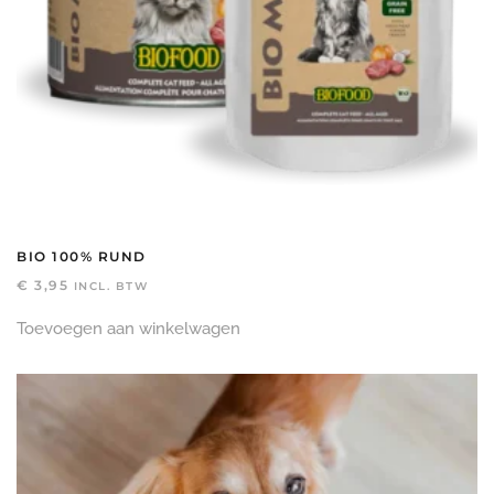
BIO 100% RUND
€
3,95
INCL. BTW
Toevoegen aan winkelwagen