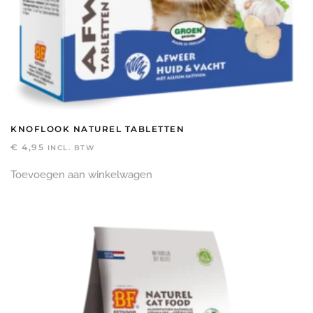
KNOFLOOK NATUREL TABLETTEN
€
4,95
INCL. BTW
Toevoegen aan winkelwagen