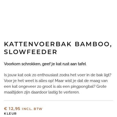
KATTENVOERBAK BAMBOO,
SLOWFEEDER
Voorkom schrokken, geef je kat rust aan tafel
Is jouw kat ook zo enthousiast zodra het voer in de bak ligt?
Voor je het weet is alles op! Maar wist je dat de maag van
een kat ongeveer zo groot is als een pingpongbal? Grote
maaltijden zijn daardoor lastig te verteren.
€
12,95
INCL. BTW
KLEUR