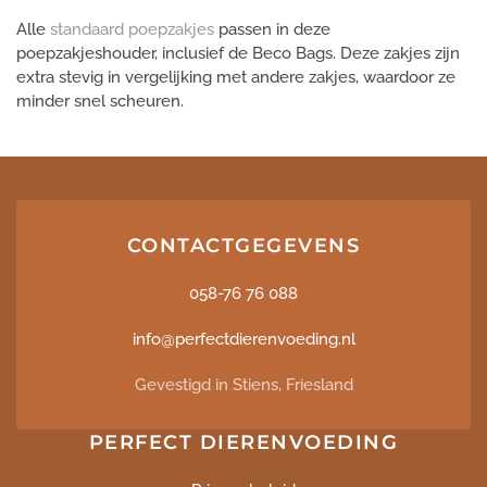
Alle
standaard poepzakjes
passen in deze
poepzakjeshouder, inclusief de Beco Bags. Deze zakjes zijn
extra stevig in vergelijking met andere zakjes, waardoor ze
minder snel scheuren.
CONTACTGEGEVENS
058-76 76 088
info@perfectdierenvoeding.nl
Gevestigd in Stiens, Friesland
PERFECT DIERENVOEDING