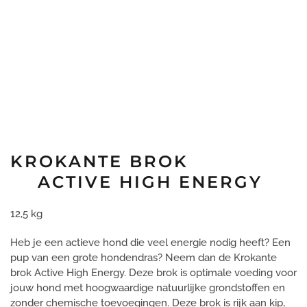
KROKANTE BROK
ACTIVE HIGH ENERGY
12,5 kg
Heb je een actieve hond die veel energie nodig heeft? Een
pup van een grote hondendras? Neem dan de Krokante
brok Active High Energy. Deze brok is optimale voeding voor
jouw hond met hoogwaardige natuurlijke grondstoffen en
zonder chemische toevoegingen. Deze brok is rijk aan kip,