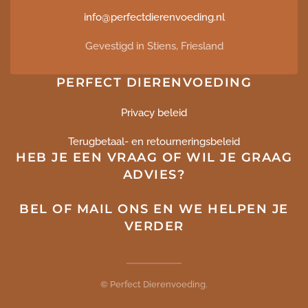
info@perfectdierenvoeding.nl
Gevestigd in Stiens, Friesland
PERFECT DIERENVOEDING
Privacy beleid
Terugbetaal- en retourneringsbeleid
HEB JE EEN VRAAG OF WIL JE GRAAG
ADVIES?
BEL OF MAIL ONS EN WE HELPEN JE
VERDER
©
Perfect Dierenvoeding.